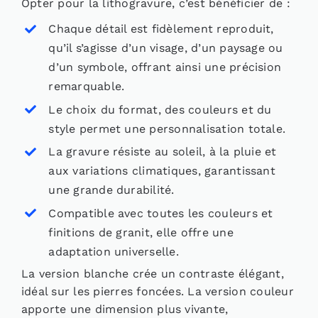
Opter pour la lithogravure, c’est bénéficier de :
Chaque détail est fidèlement reproduit,
qu’il s’agisse d’un visage, d’un paysage ou
d’un symbole, offrant ainsi une précision
remarquable.
Le choix du format, des couleurs et du
style permet une personnalisation totale.
La gravure résiste au soleil, à la pluie et
aux variations climatiques, garantissant
une grande durabilité.
Compatible avec toutes les couleurs et
finitions de granit, elle offre une
adaptation universelle.
La version blanche crée un contraste élégant,
idéal sur les pierres foncées. La version couleur
apporte une dimension plus vivante,