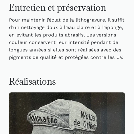
Entretien et préservation
Pour maintenir l’éclat de la lithogravure, il suffit
d’un nettoyage doux à l’eau claire et à l’éponge,
en évitant les produits abrasifs. Les versions
couleur conservent leur intensité pendant de
longues années si elles sont réalisées avec des
pigments de qualité et protégées contre les UV.
Réalisations