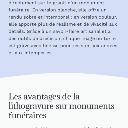
directement sur le granit d’un monument
funéraire. En version blanche, elle offre un
rendu sobre et intemporel ; en version couleur,
elle apporte plus de réalisme et de vivacité aux
détails. Grâce à un savoir-faire artisanal et à
des outils de précision, chaque image ou texte
est gravé avec finesse pour résister aux années
et aux intempéries.
Les avantages de la
lithogravure sur monuments
funéraires