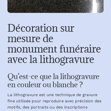
Décoration sur
mesure de
monument funéraire
avec la lithogravure
Qu’est-ce que la lithogravure
en couleur ou blanche ?
La lithogravure est une technique de gravure
fine utilisée pour reproduire avec précision des
motifs, des portraits ou des inscriptions