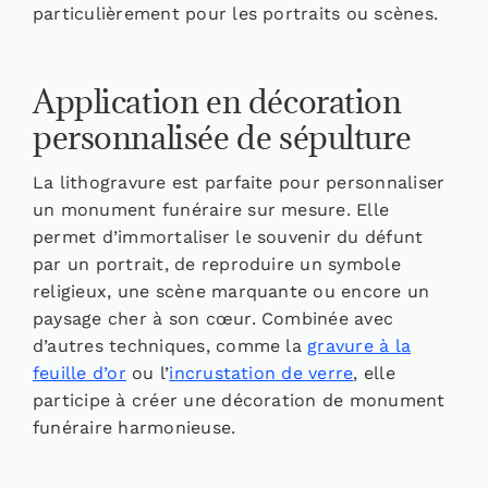
particulièrement pour les portraits ou scènes.
Application en décoration
personnalisée de sépulture
La lithogravure est parfaite pour personnaliser
un monument funéraire sur mesure. Elle
permet d’immortaliser le souvenir du défunt
par un portrait, de reproduire un symbole
religieux, une scène marquante ou encore un
paysage cher à son cœur. Combinée avec
d’autres techniques, comme la
gravure à la
feuille d’or
ou l’
incrustation de verre
, elle
participe à créer une décoration de monument
funéraire harmonieuse.