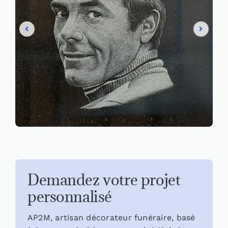
Demandez votre projet
personnalisé
AP2M, artisan décorateur funéraire, basé