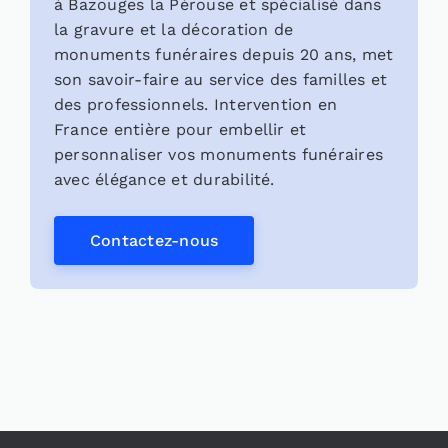
à Bazouges la Pérouse et spécialisé dans
la gravure et la décoration de
monuments funéraires depuis 20 ans, met
son savoir-faire au service des familles et
des professionnels. Intervention en
France entière pour embellir et
personnaliser vos monuments funéraires
avec élégance et durabilité.
Contactez-nous