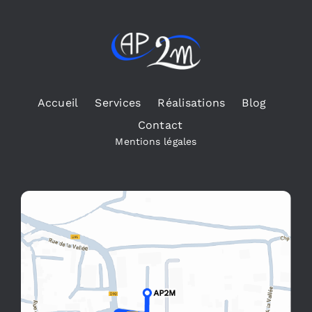
Accueil
Services
Réalisations
Blog
Contact
Mentions légales