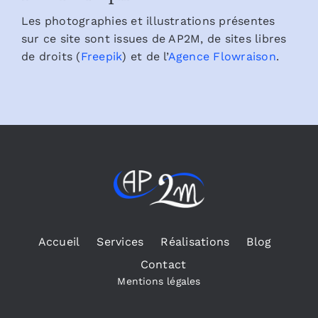
Les photographies et illustrations présentes
sur ce site sont issues de AP2M, de sites libres
de droits (
Freepik
) et de l’
Agence Flowraison
.
Accueil
Services
Réalisations
Blog
Contact
Mentions légales