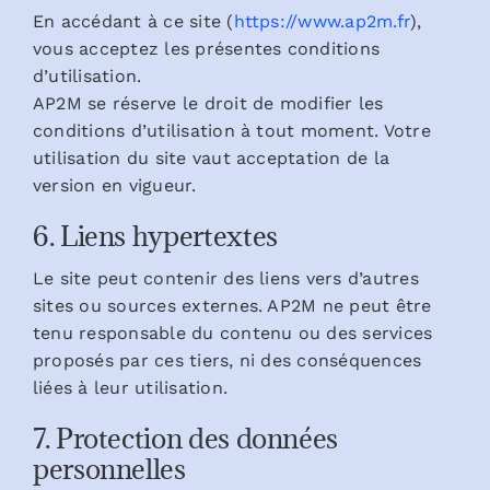
En accédant à ce site (
https://www.ap2m.fr
),
vous acceptez les présentes conditions
d’utilisation.
AP2M se réserve le droit de modifier les
conditions d’utilisation à tout moment. Votre
utilisation du site vaut acceptation de la
version en vigueur.
6. Liens hypertextes
Le site peut contenir des liens vers d’autres
sites ou sources externes. AP2M ne peut être
tenu responsable du contenu ou des services
proposés par ces tiers, ni des conséquences
liées à leur utilisation.
7. Protection des données
personnelles