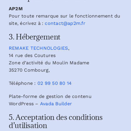
AP2M
Pour toute remarque sur le fonctionnement du
site, écrivez à :
contact@ap2m.fr
3. Hébergement
REMAKE TECHNOLOGIES
,
14 rue des Coutures
Zone d’activité du Moulin Madame
35270 Combourg,
Téléphone :
02 99 50 80 14
Plate-forme de gestion de contenu
WordPress –
Avada Builder
5. Acceptation des conditions
d’utilisation