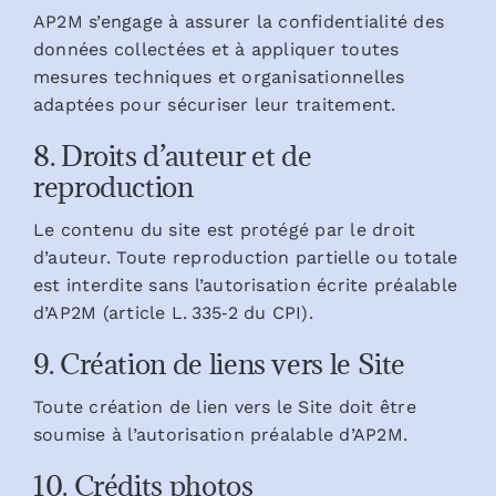
AP2M s’engage à assurer la confidentialité des
données collectées et à appliquer toutes
mesures techniques et organisationnelles
adaptées pour sécuriser leur traitement.
8. Droits d’auteur et de
reproduction
Le contenu du site est protégé par le droit
d’auteur. Toute reproduction partielle ou totale
est interdite sans l’autorisation écrite préalable
d’AP2M (article L. 335‑2 du CPI).
9. Création de liens vers le Site
Toute création de lien vers le Site doit être
soumise à l’autorisation préalable d’AP2M.
10. Crédits photos