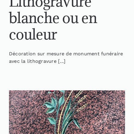
Lithogravure
blanche ou en
couleur
Décoration sur mesure de monument funéraire
avec la lithogravure [...]