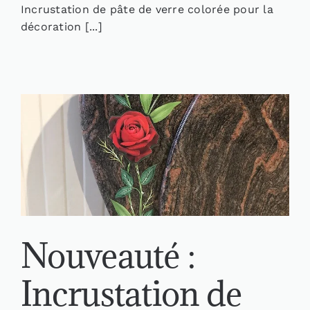
Incrustation de pâte de verre colorée pour la
décoration [...]
Nouveauté :
Incrustation de