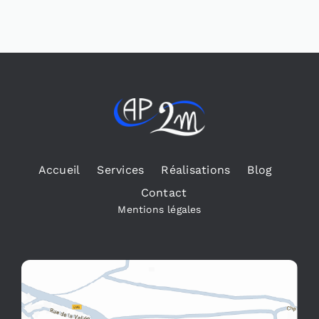
Accueil
Services
Réalisations
Blog
Contact
Mentions légales