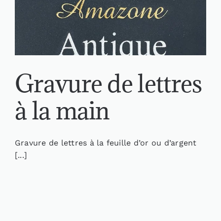
Gravure de lettres
à la main
Gravure de lettres à la feuille d’or ou d’argent
[...]