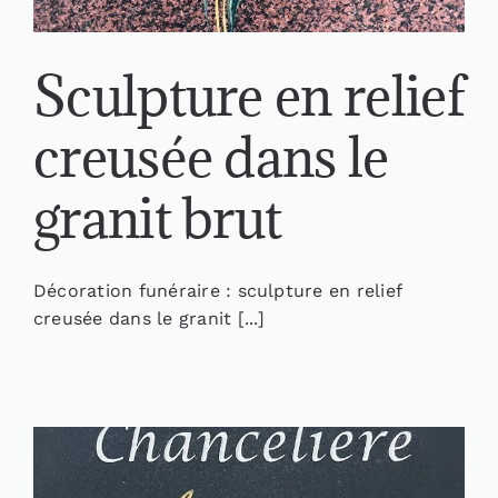
Sculpture en relief
creusée dans le
granit brut
Décoration funéraire : sculpture en relief
creusée dans le granit [...]