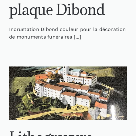
plaque Dibond
Incrustation Dibond couleur pour la décoration
de monuments funéraires [...]