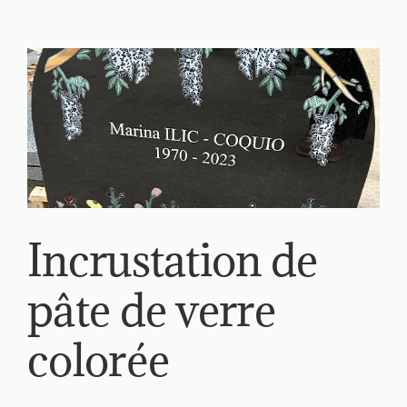
Incrustation de
pâte de verre
colorée